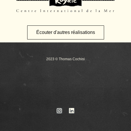
Écouter d'autres réalisations
2023 © Thomas Cochini