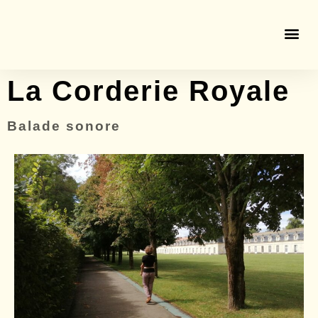
La Corderie Royale
Balade sonore