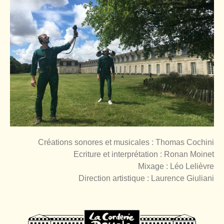
Créations sonores et musicales : Thomas Cochini
Ecriture et interprétation : Ronan Moinet
Mixage : Léo Lelièvre
Direction artistique : Laurence Giuliani