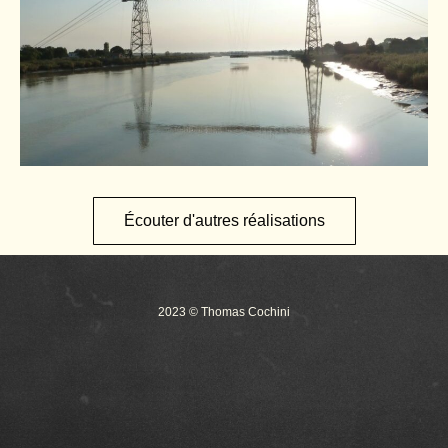
Écouter d'autres réalisations
2023 © Thomas Cochini