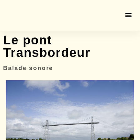
Le pont
Transbordeur
Balade sonore